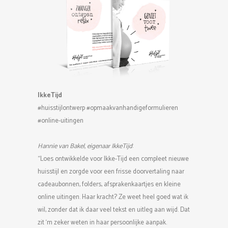
IkkeTijd
#huisstijlontwerp #opmaakvanhandigeformulieren
#online-uitingen
Hannie van Bakel, eigenaar IkkeTijd
:
“Loes ontwikkelde voor Ikke-Tijd een compleet nieuwe
huisstijl en zorgde voor een frisse doorvertaling naar
cadeaubonnen, folders, afsprakenkaartjes en kleine
online uitingen. Haar kracht? Ze weet heel goed wat ik
wil, zonder dat ik daar veel tekst en uitleg aan wijd. Dat
zit ‘m zeker weten in haar persoonlijke aanpak.