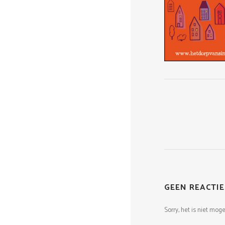
GEEN REACTIE
Sorry, het is niet mog